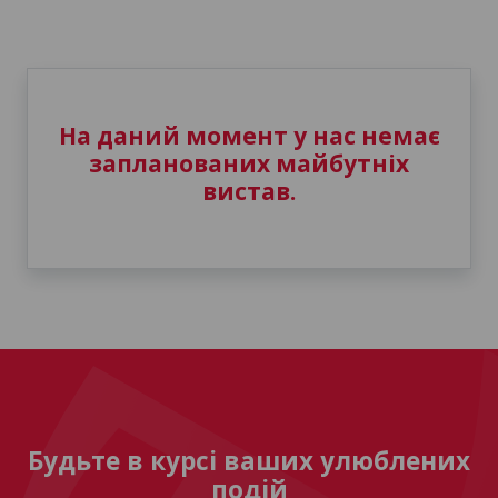
На даний момент у нас немає
запланованих майбутніх
вистав.
Будьте в курсі ваших улюблених
подій