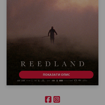
ПОКАЗАТИ ОПИС