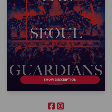
SHOW DESCRIPTION