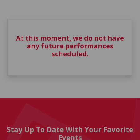
At this moment, we do not have
any future performances
scheduled.
Stay Up To Date With Your Favorite
Events