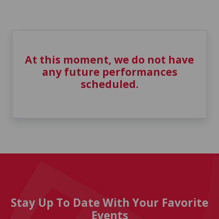
At this moment, we do not have
any future performances
scheduled.
Stay Up To Date With Your Favorite
Events