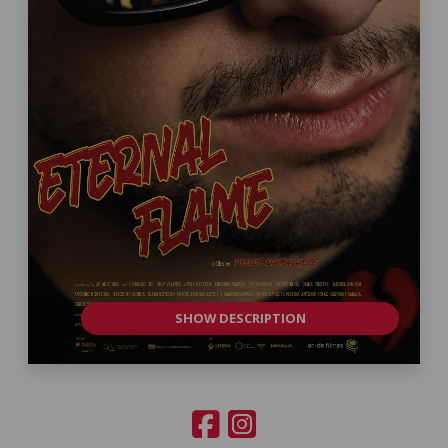
SHOW DESCRIPTION