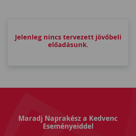
Jelenleg nincs tervezett jövőbeli
előadásunk.
Maradj Naprakész a Kedvenc
Eseményeiddel