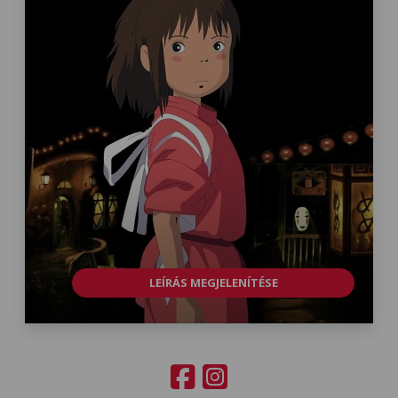
LEÍRÁS MEGJELENÍTÉSE