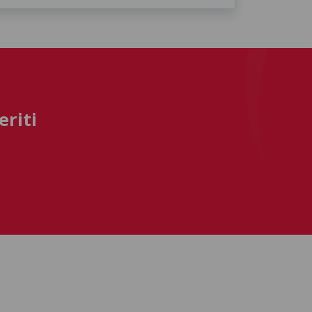
eriti