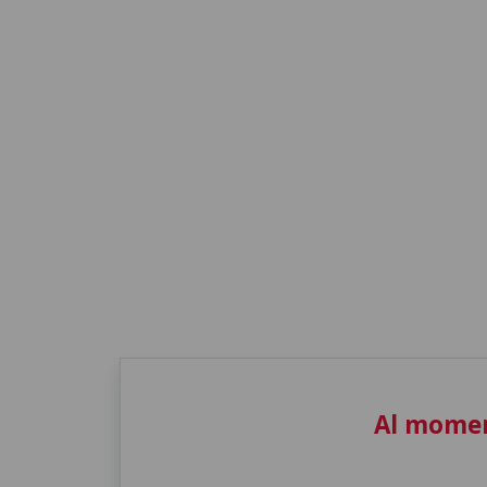
Al momen