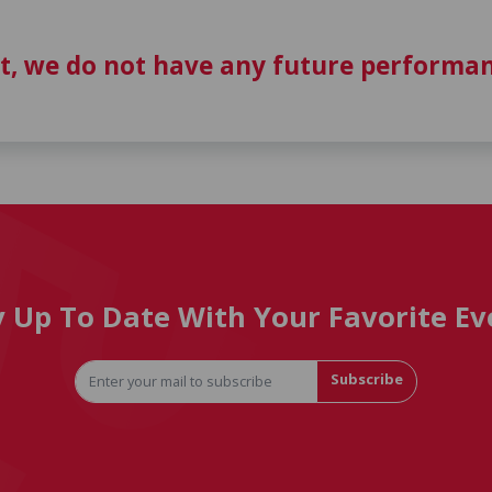
t, we do not have any future performan
y Up To Date With Your Favorite Ev
Subscribe