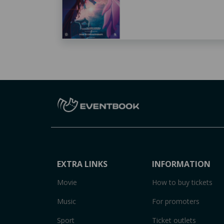
EXTRA LINKS
INFORMATION
Movie
How to buy tickets
Music
For promoters
Sport
Ticket outlets