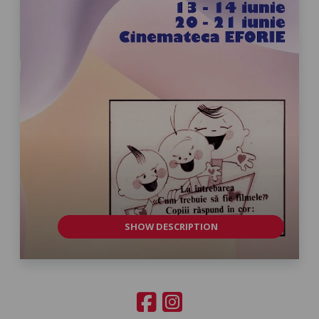
SHOW DESCRIPTION