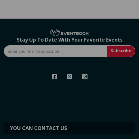
Stay Up To Date With Your Favorite Events
Subscribe
YOU CAN CONTACT US