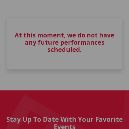
At this moment, we do not have
any future performances
scheduled.
Stay Up To Date With Your Favorite
Events