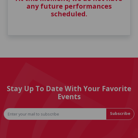
any future performances
scheduled.
Stay Up To Date With Your Favorite
Events
Subscribe