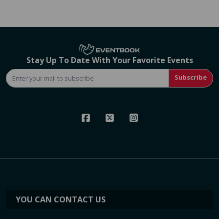
Stay Up To Date With Your Favorite Events
Subscribe
YOU CAN CONTACT US