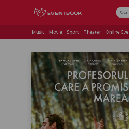
Music
Movie
Sport
Theater
Online Eve