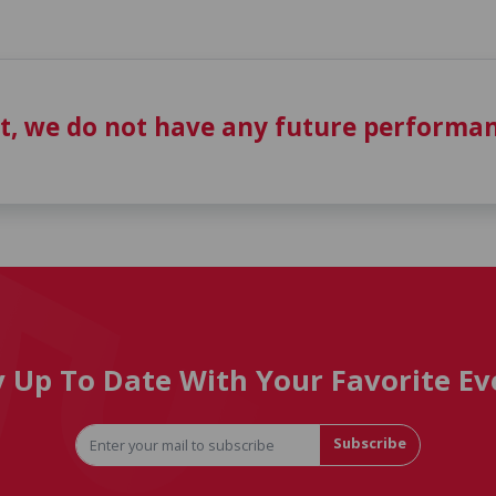
t, we do not have any future performan
y Up To Date With Your Favorite Ev
Subscribe