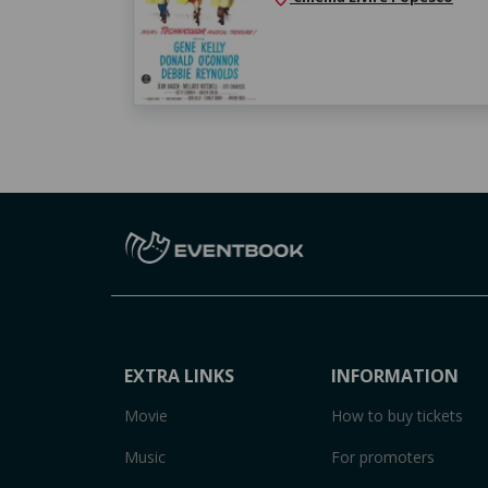
EXTRA LINKS
INFORMATION
Movie
How to buy tickets
Music
For promoters