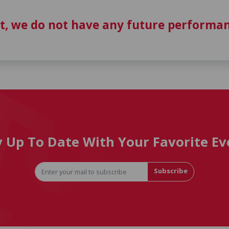
t, we do not have any future performan
y Up To Date With Your Favorite Ev
Subscribe