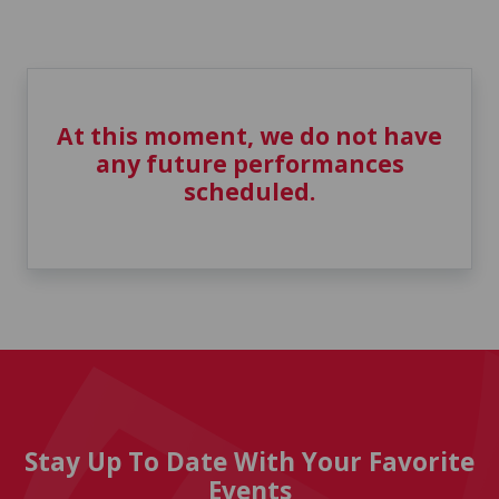
At this moment, we do not have
any future performances
scheduled.
Stay Up To Date With Your Favorite
Events