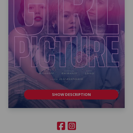
SHOW DESCRIPTION