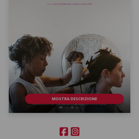
MOSTRA DESCRIZIONE