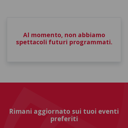
Al momento, non abbiamo
spettacoli futuri programmati.
Rimani aggiornato sui tuoi eventi
preferiti