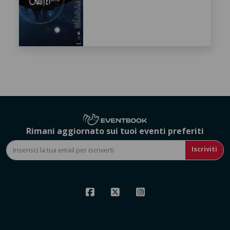
Rimani aggiornato sui tuoi eventi preferiti
Iscriviti