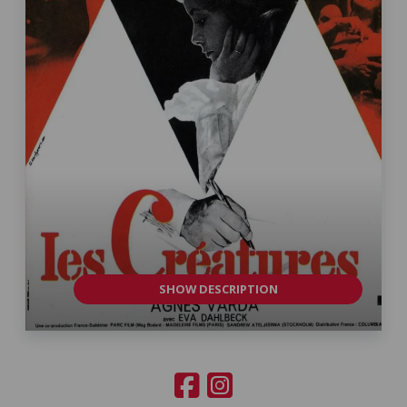
SHOW DESCRIPTION