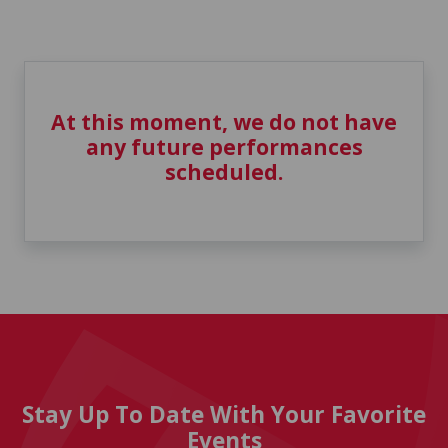
At this moment, we do not have
any future performances
scheduled.
Stay Up To Date With Your Favorite
Events