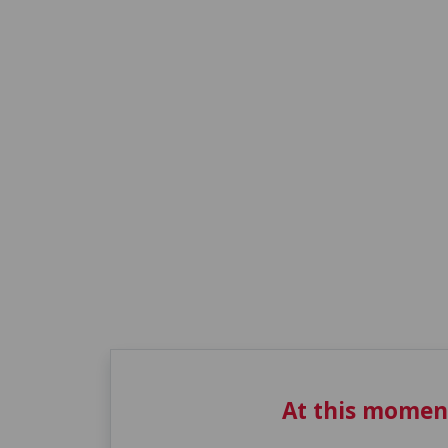
At this momen