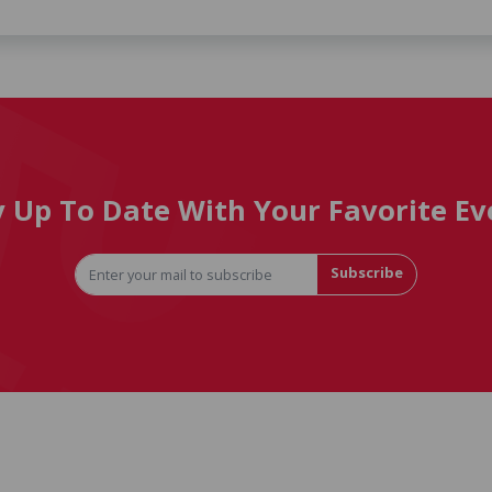
y Up To Date With Your Favorite Ev
Subscribe