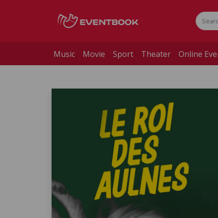
Music
Movie
Sport
Theater
Online Eve