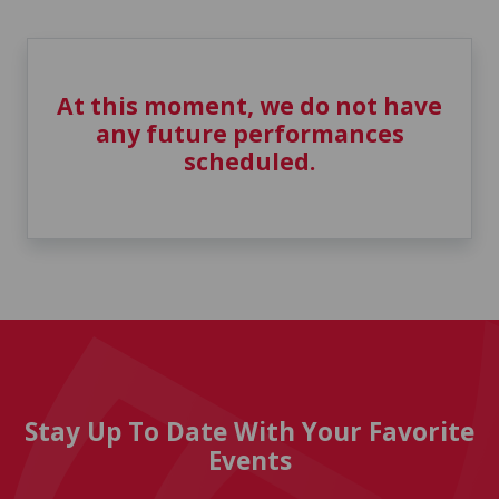
At this moment, we do not have
any future performances
scheduled.
Stay Up To Date With Your Favorite
Events