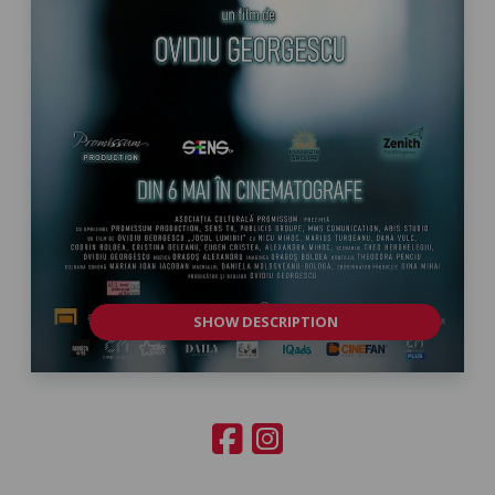
SHOW DESCRIPTION