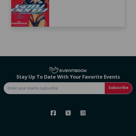
Stay Up To Date With Your Favorite Events
Subscribe