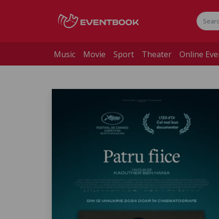
Music
Movie
Sport
Theater
Online Eve