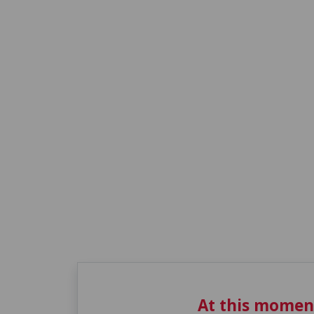
At this momen