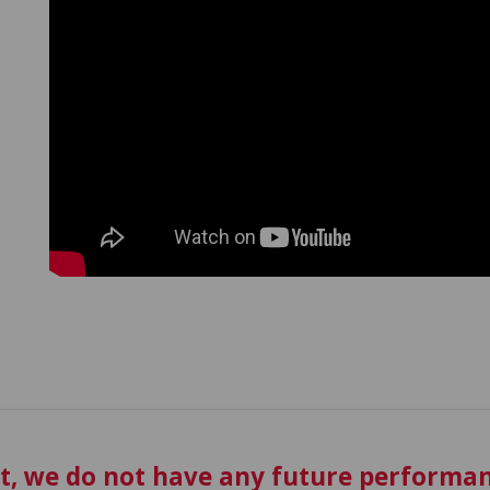
t, we do not have any future performan