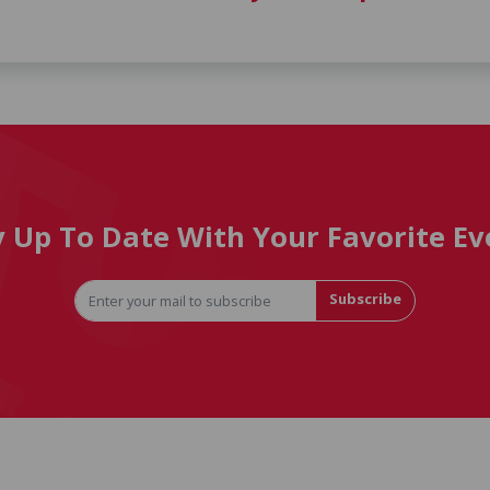
y Up To Date With Your Favorite Ev
Subscribe