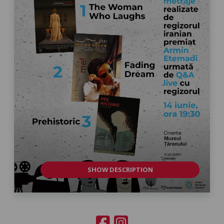
SHOW DESCRIPTION