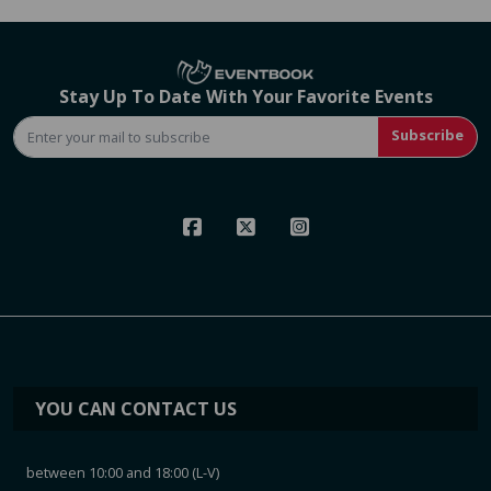
Stay Up To Date With Your Favorite Events
Subscribe
YOU CAN CONTACT US
between 10:00 and 18:00 (L-V)