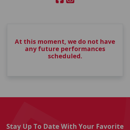
At this moment, we do not have
any future performances
scheduled.
Stay Up To Date With Your Favorite