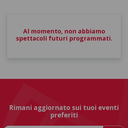
Al momento, non abbiamo
spettacoli futuri programmati.
Rimani aggiornato sui tuoi eventi
preferiti