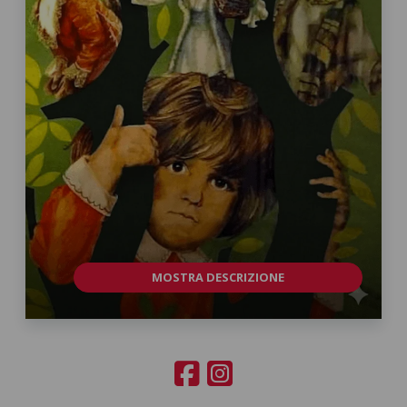
MOSTRA DESCRIZIONE