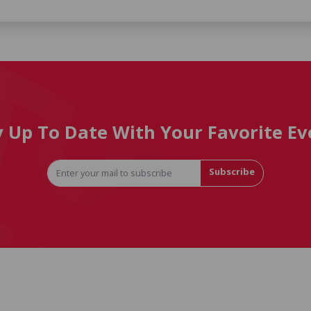
y Up To Date With Your Favorite Ev
Subscribe