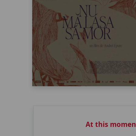
At this momen