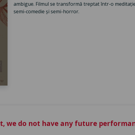
ambigue. Filmul se transformă treptat într-o meditație
semi-comedie și semi-horror.
t, we do not have any future performan