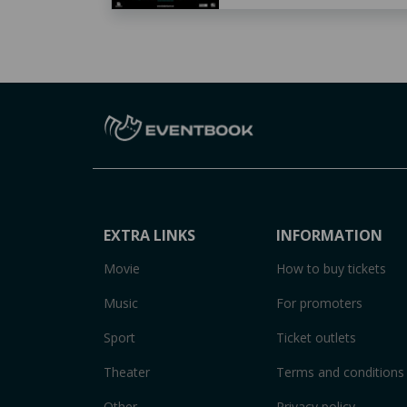
EXTRA LINKS
INFORMATION
Movie
How to buy tickets
Music
For promoters
Sport
Ticket outlets
Theater
Terms and conditions
Other
Privacy policy