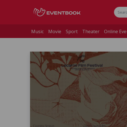
Music
Movie
Sport
Theater
Online Eve