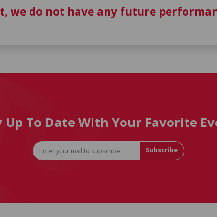
t, we do not have any future performan
y Up To Date With Your Favorite Ev
Subscribe