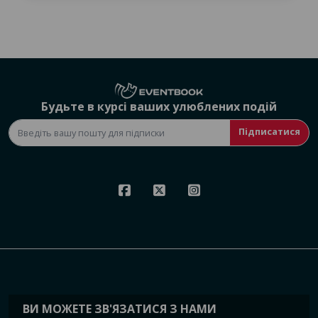
Будьте в курсі ваших улюблених подій
Підписатися
ВИ МОЖЕТЕ ЗВ'ЯЗАТИСЯ З НАМИ