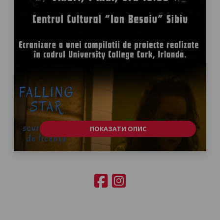
ПОКАЗАТИ ОПИС