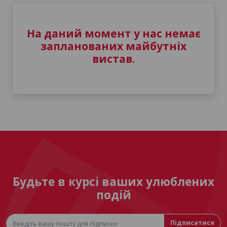
На даний момент у нас немає
запланованих майбутніх
вистав.
Будьте в курсі ваших улюблених
подій
Підписатися