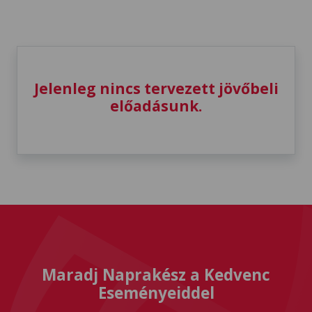
Jelenleg nincs tervezett jövőbeli
előadásunk.
Maradj Naprakész a Kedvenc
Eseményeiddel