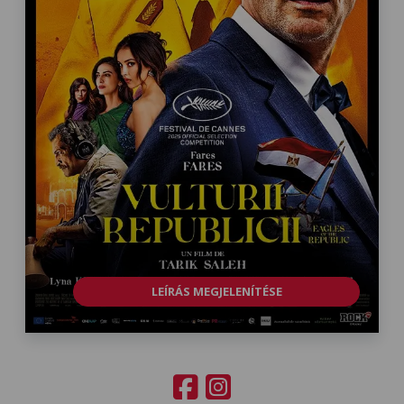
LEÍRÁS MEGJELENÍTÉSE