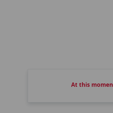
At this momen