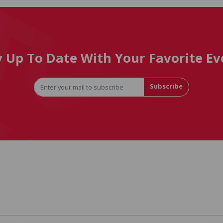
y Up To Date With Your Favorite Ev
Subscribe