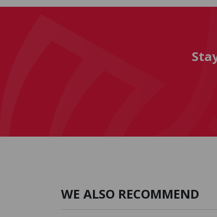
Sta
WE ALSO RECOMMEND