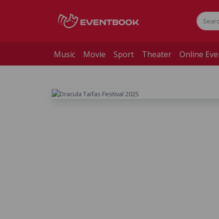
Music
Movie
Sport
Theater
Online Eve