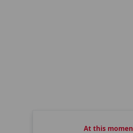
At this momen