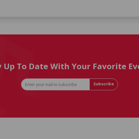
y Up To Date With Your Favorite Ev
Subscribe