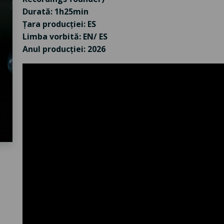
Durată: 1h25min
Țara producției: ES
Limba vorbită: EN/ ES
Anul producției: 2026