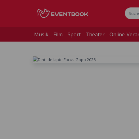
Musik
Film
Sport
Theater
Online-Vera