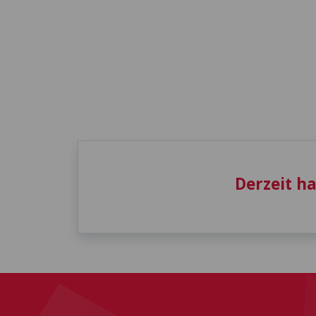
Derzeit h