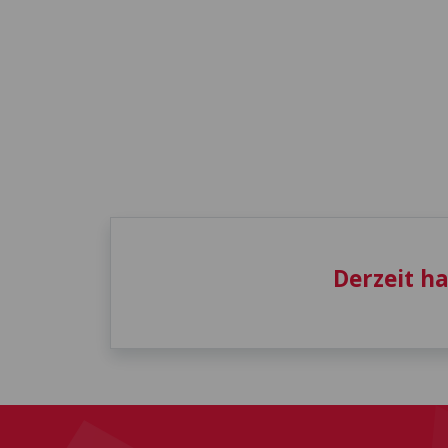
Derzeit h