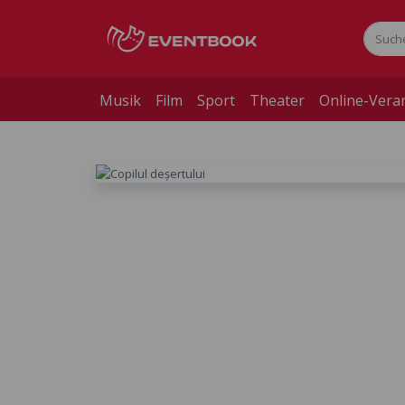
Musik
Film
Sport
Theater
Online-Vera