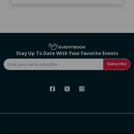
Stay Up To Date With Your Favorite Events
Subscribe