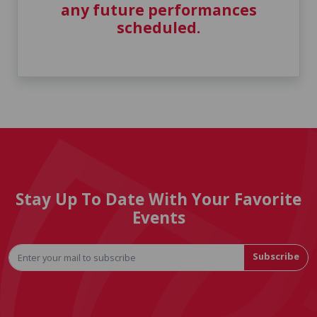
any future performances
scheduled.
Stay Up To Date With Your Favorite
Events
Subscribe