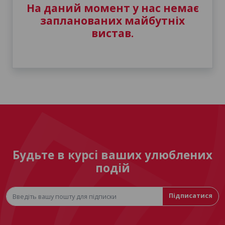
На даний момент у нас немає
запланованих майбутніх
вистав.
Будьте в курсі ваших улюблених
подій
Підписатися