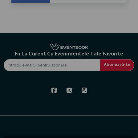
Fii La Curent Cu Evenimentele Tale Favorite
Abonează-te