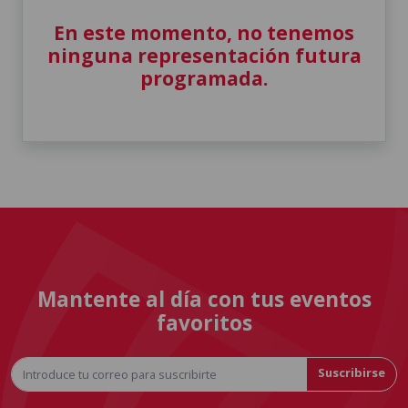
En este momento, no tenemos
ninguna representación futura
programada.
Mantente al día con tus eventos
favoritos
Suscribirse