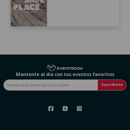
Mantente al día con tus eventos favoritos
Suscribirse