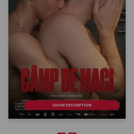
SHOW DESCRIPTION