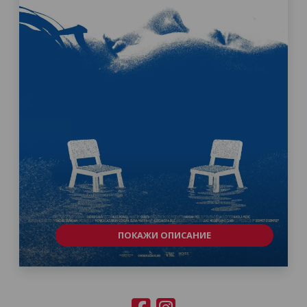
ПОКАЖИ ОПИСАНИЕ