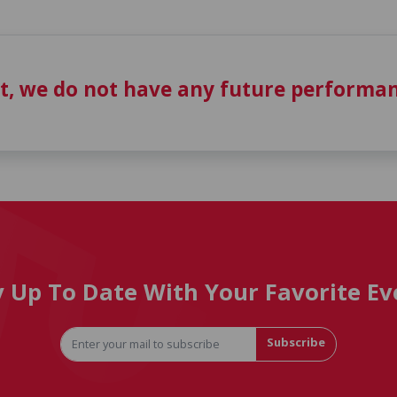
t, we do not have any future performan
y Up To Date With Your Favorite Ev
Subscribe