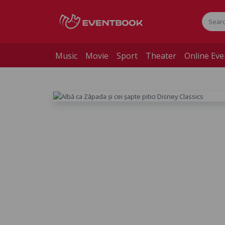
Music
Movie
Sport
Theater
Online Eve