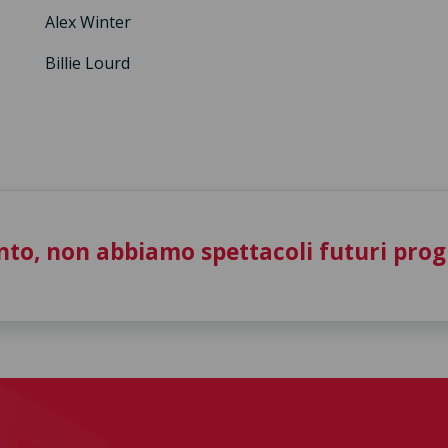
Alex Winter
Billie Lourd
to, non abbiamo spettacoli futuri pro