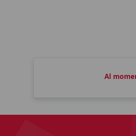
Al momen