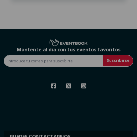
Mantente al día con tus eventos favoritos
Suscribirse
PUEDES CONTACTARNOS