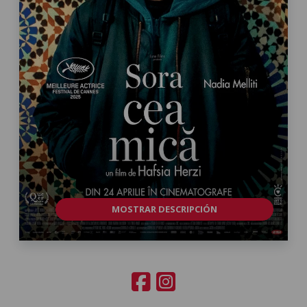
MOSTRAR DESCRIPCIÓN