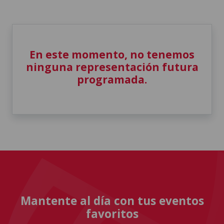
En este momento, no tenemos
ninguna representación futura
programada.
Mantente al día con tus eventos
favoritos