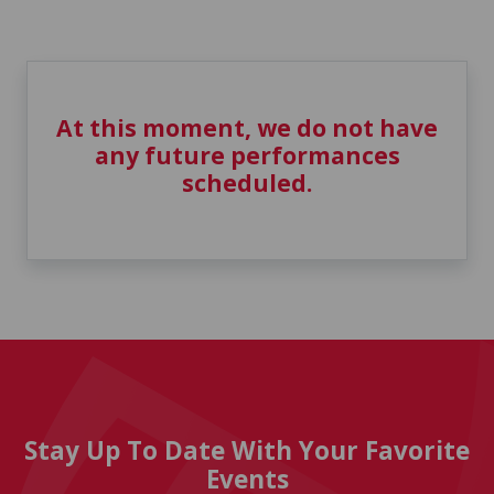
At this moment, we do not have
any future performances
scheduled.
Stay Up To Date With Your Favorite
Events