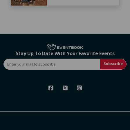
Stay Up To Date With Your Favorite Events
Subscribe