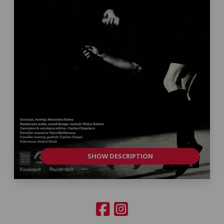
SHOW DESCRIPTION