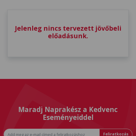
Jelenleg nincs tervezett jövőbeli
előadásunk.
Maradj Naprakész a Kedvenc
Eseményeiddel
Feliratkozás