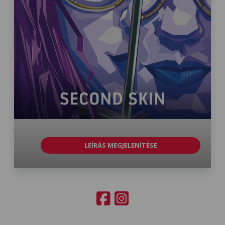
LEÍRÁS MEGJELENÍTÉSE