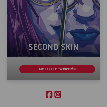
MOSTRAR DESCRIPCIÓN