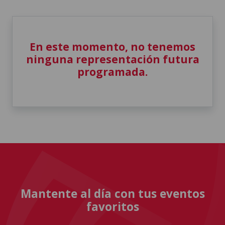
En este momento, no tenemos
ninguna representación futura
programada.
Mantente al día con tus eventos
favoritos