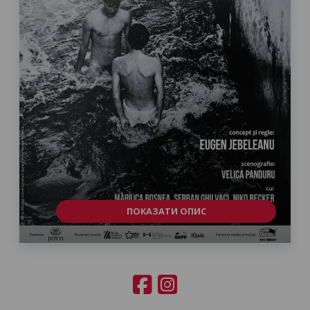
ПОКАЗАТИ ОПИС