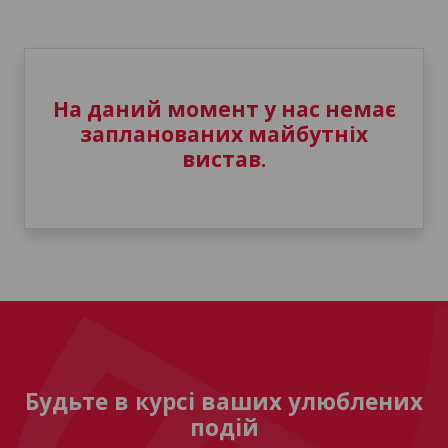
На даний момент у нас немає
запланованих майбутніх
вистав.
Будьте в курсі ваших улюблених
подій