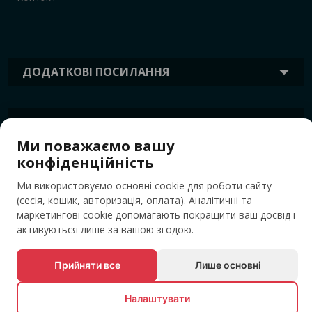
ДОДАТКОВІ ПОСИЛАННЯ
ІНФОРМАЦІЯ
Ми поважаємо вашу
конфіденційність
ТЕГИ
Ми використовуємо основні cookie для роботи сайту
(сесія, кошик, авторизація, оплата). Аналітичні та
маркетингові cookie допомагають покращити ваш досвід і
активуються лише за вашою згодою.
Прийняти все
Лише основні
Налаштувати