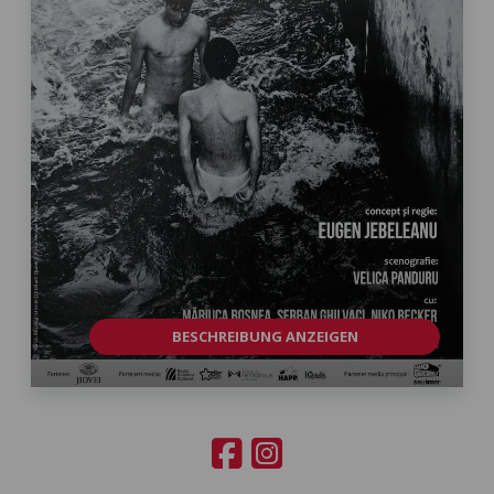
BESCHREIBUNG ANZEIGEN