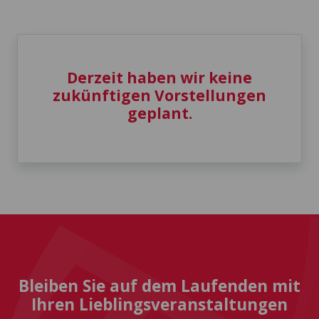
Derzeit haben wir keine
zukünftigen Vorstellungen
geplant.
Bleiben Sie auf dem Laufenden mit
Ihren Lieblingsveranstaltungen