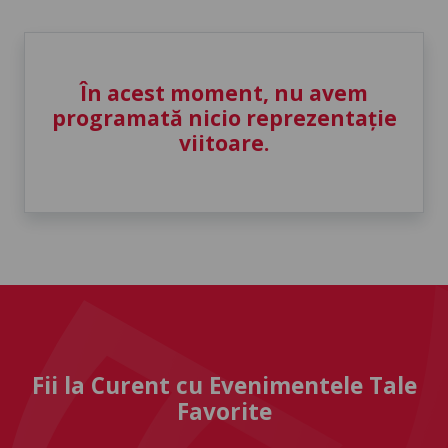
În acest moment, nu avem
programată nicio reprezentație
viitoare.
Fii la Curent cu Evenimentele Tale
Favorite