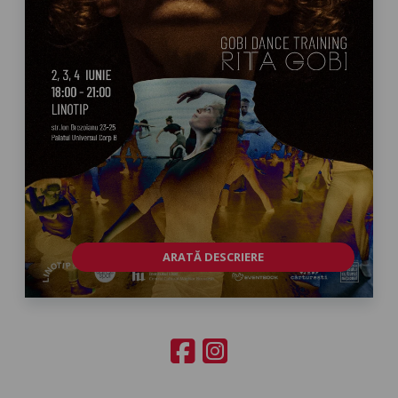
ARATĂ DESCRIERE