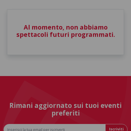
Al momento, non abbiamo
spettacoli futuri programmati.
Rimani aggiornato sui tuoi eventi
preferiti
Iscriviti