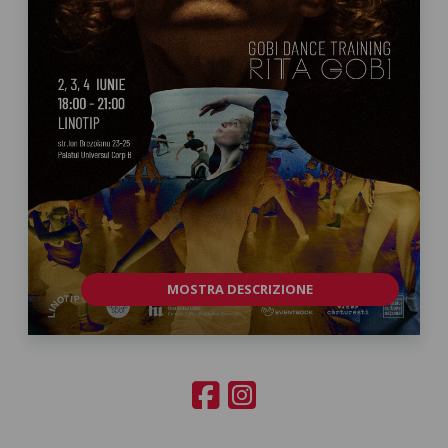
MOSTRA DESCRIZIONE