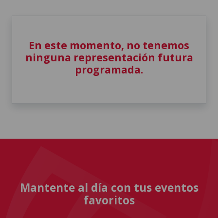
En este momento, no tenemos
ninguna representación futura
programada.
Mantente al día con tus eventos
favoritos