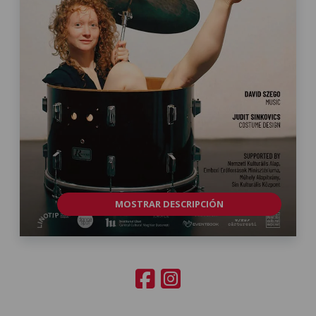
MOSTRAR DESCRIPCIÓN