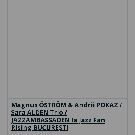
Magnus ÖSTRÖM & Andrii POKAZ /
Sara ALDEN Trio /
JAZZAMBASSADEN la Jazz Fan
Rising BUCUREȘTI