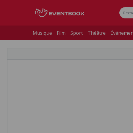
Musique
Film
Sport
Théâtre
Événemen