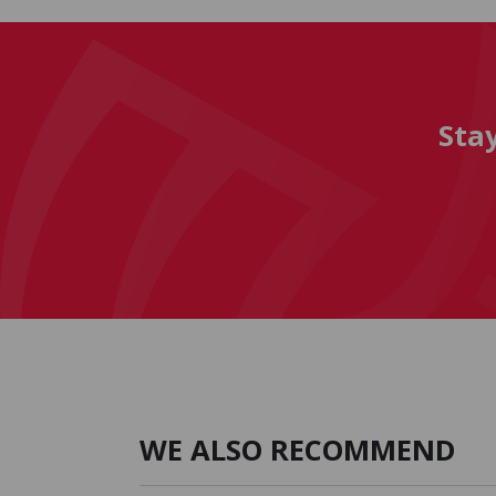
Sta
WE ALSO RECOMMEND