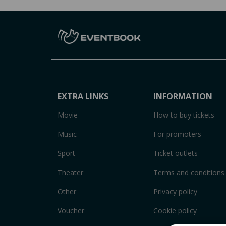
EXTRA LINKS
INFORMATION
Movie
How to buy tickets
Music
For promoters
Sport
Ticket outlets
Theater
Terms and conditions
Other
Privacy policy
Voucher
Cookie policy