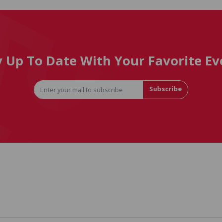
y Up To Date With Your Favorite Ev
Subscribe