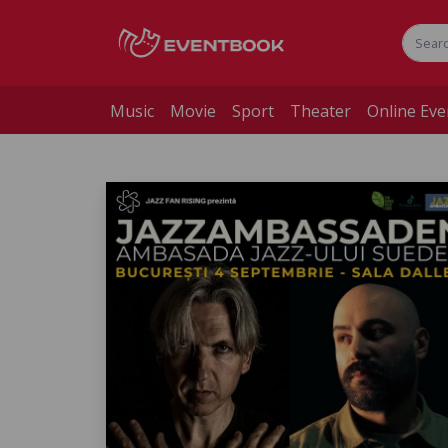
Music
Movie
Sport
Theater
Online Eve