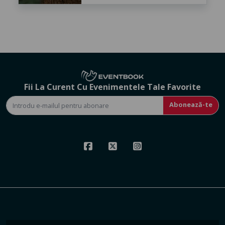
Fii La Curent Cu Evenimentele Tale Favorite
Abonează-te