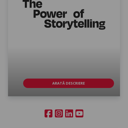
ARATĂ DESCRIERE