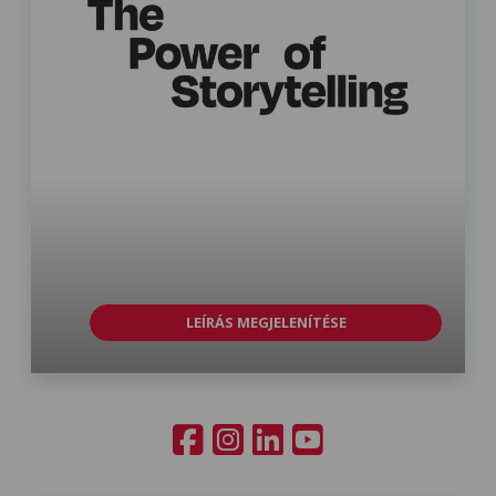
LEÍRÁS MEGJELENÍTÉSE