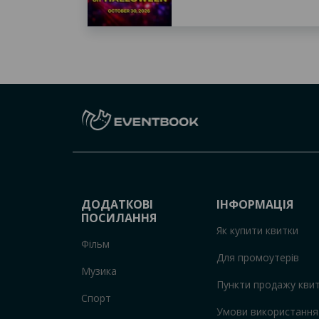
ДОДАТКОВІ
ІНФОРМАЦІЯ
ПОСИЛАННЯ
Як купити квитки
Фільм
Для промоутерів
Музика
Пункти продажу квит
Спорт
Умови використання